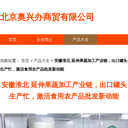
北京奥兴办商贸有限公司
首页
企业简介
产品大全
联系我们
企业信息
访客留言
当前位置：
首页
>
产品大全
>
安徽淮北 延伸果蔬加工产业链，出口罐头
生产忙，激活食用农产品批发新动能
安徽淮北 延伸果蔬加工产业链，出口罐头
生产忙，激活食用农产品批发新动能