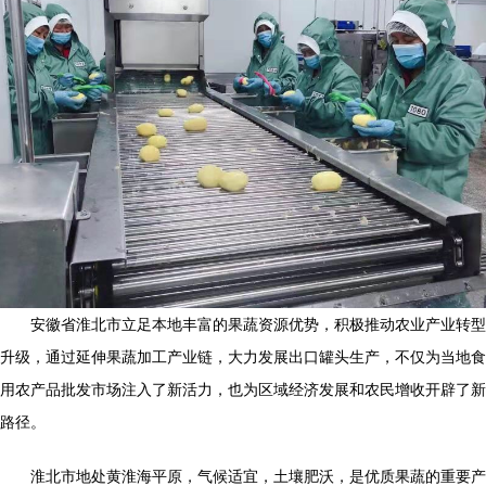
安徽省淮北市立足本地丰富的果蔬资源优势，积极推动农业产业转型
升级，通过延伸果蔬加工产业链，大力发展出口罐头生产，不仅为当地食
用农产品批发市场注入了新活力，也为区域经济发展和农民增收开辟了新
路径。
淮北市地处黄淮海平原，气候适宜，土壤肥沃，是优质果蔬的重要产