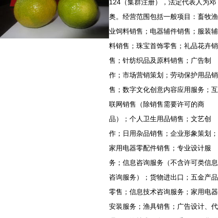
124（集群注册），法定代表人为邓
奥。经营范围包括一般项目：畜牧渔
业饲料销售；电器辅件销售；服装辅
料销售；珠宝首饰零售；礼品花卉销
售；针纺织品及原料销售；广告制
作；市场营销策划；劳动保护用品销
售；数字文化创意内容应用服务；互
联网销售（除销售需要许可的商
品）；个人卫生用品销售；文艺创
作；日用杂品销售；企业形象策划；
家用电器零配件销售；专业设计服
务；信息咨询服务（不含许可类信息
咨询服务）；货物进出口；五金产品
零售；信息技术咨询服务；家用电器
安装服务；渔具销售；广告设计、代