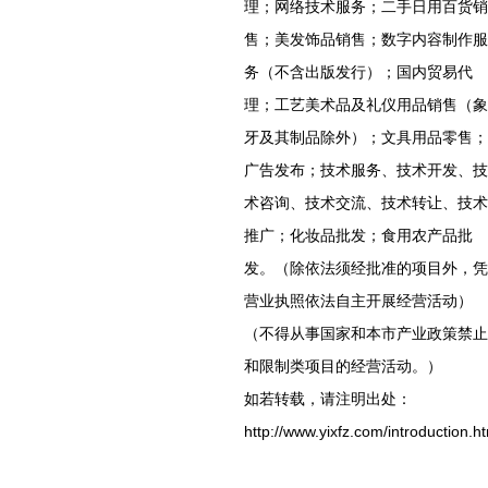
理；网络技术服务；二手日用百货销
售；美发饰品销售；数字内容制作服
务（不含出版发行）；国内贸易代
理；工艺美术品及礼仪用品销售（象
牙及其制品除外）；文具用品零售；
广告发布；技术服务、技术开发、技
术咨询、技术交流、技术转让、技术
推广；化妆品批发；食用农产品批
发。（除依法须经批准的项目外，凭
营业执照依法自主开展经营活动）
（不得从事国家和本市产业政策禁止
和限制类项目的经营活动。）
如若转载，请注明出处：
http://www.yixfz.com/introduction.h