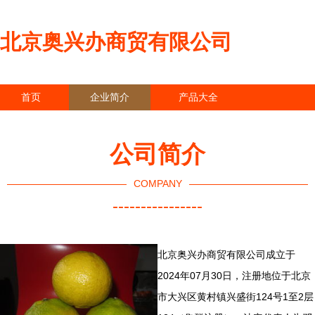
北京奥兴办商贸有限公司
首页
企业简介
产品大全
联系我们
企业信息
访客留言
公司简介
COMPANY
----------------
北京奥兴办商贸有限公司成立于
2024年07月30日，注册地位于北京
市大兴区黄村镇兴盛街124号1至2层