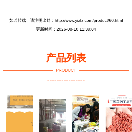
如若转载，请注明出处：http://www.yixfz.com/product/60.html
更新时间：2026-08-10 11:39:04
产品列表
PRODUCT
----------------