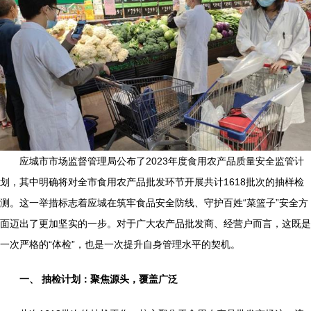
应城市市场监督管理局公布了2023年度食用农产品质量安全监管计
划，其中明确将对全市食用农产品批发环节开展共计1618批次的抽样检
测。这一举措标志着应城在筑牢食品安全防线、守护百姓“菜篮子”安全方
面迈出了更加坚实的一步。对于广大农产品批发商、经营户而言，这既是
一次严格的“体检”，也是一次提升自身管理水平的契机。
一、 抽检计划：聚焦源头，覆盖广泛