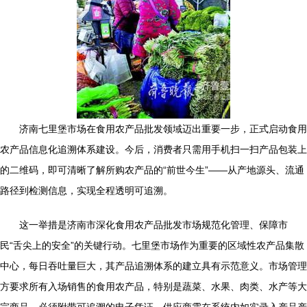
济南七里堡市场在食用农产品批发领域迈出重要一步，正式启动食用
农产品信息化追溯体系建设。今后，消费者只需用手机扫一扫产品包装上
的二维码，即可清晰了解所购农产品的“前世今生”——从产地源头、流通
路径到检测信息，实现全程透明可追溯。
这一举措是济南市深化食用农产品批发市场规范化管理、保障市
民“舌尖上的安全”的关键行动。七里堡市场作为重要的区域性农产品集散
中心，每日吞吐量巨大，其产品追溯体系的建立具有示范意义。市场管理
方要求所有入场销售的食用农产品，特别是蔬菜、水果、肉类、水产等大