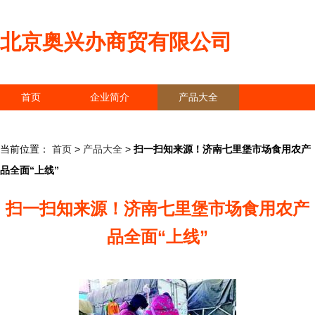
北京奥兴办商贸有限公司
首页
企业简介
产品大全
联系我们
企业信息
访客留言
当前位置：
首页
>
产品大全
>
扫一扫知来源！济南七里堡市场食用农产
品全面“上线”
扫一扫知来源！济南七里堡市场食用农产
品全面“上线”