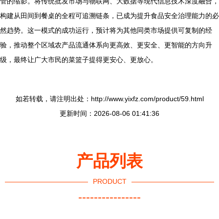
管的缩影。将传统批发市场与物联网、大数据等现代信息技术深度融合，
构建从田间到餐桌的全程可追溯链条，已成为提升食品安全治理能力的必
然趋势。这一模式的成功运行，预计将为其他同类市场提供可复制的经
验，推动整个区域农产品流通体系向更高效、更安全、更智能的方向升
级，最终让广大市民的菜篮子提得更安心、更放心。
如若转载，请注明出处：http://www.yixfz.com/product/59.html
更新时间：2026-08-06 01:41:36
产品列表
PRODUCT
----------------